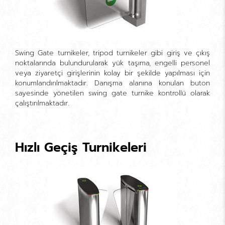
Swing Gate turnikeler, tripod turnikeler gibi giriş ve çıkış
noktalarında bulundurularak yük taşıma, engelli personel
veya ziyaretçi girişlerinin kolay bir şekilde yapılması için
konumlandırılmaktadır. Danışma alanına konulan buton
sayesinde yönetilen swing gate turnike kontrollü olarak
çalıştırılmaktadır.
Hızlı Geçiş Turnikeleri