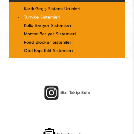
Kartlı Geçiş Sistemi Ürünleri
Turnike Sistemleri
Kollu Bariyer Sistemleri
Mantar Bariyer Sistemleri
Road Blocker Sistemleri
Otel Kapı Kilit Sistemleri
Bizi Takip Edin