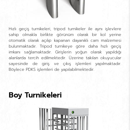
Hızlı geçiş turnikeleri, tripod turnikeler ile aynı işlevlere
sahip olmakla birlikte görünüm olarak bir kol yerine
otomatik olarak açılıp kapanan dayanıklı cam malzemesi
bulunmaktadır. Tripod turnikeye göre daha hızlı geçiş
imkanı sağlamaktadır. Girişlerin yoğun olarak yapıldığı
alanlarda tercih edilmektedir. Üzerine takılan okuyucular
sayesinde de giriş ve çıkış işlemleri yapılmaktadır.
Böylece PDKS işlemleri de yapılabilmektedir.
Boy Turnikeleri