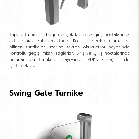
Tripod Turnikeler, bugün birçok kurumda giriş noktalarında
aktif olarak kullanılmaktadır. Kollu Turnikeler olarak da
bilinen turnikeler üzerine takılan okuyucular sayesinde
kontrollü geçiş imkanı sağlarlar. Giriş ve Çıkış noktalarında
bulunan bu turnikeler sayesinde PDKS süreçleri de
işletilmektedir.
Swing Gate Turnike