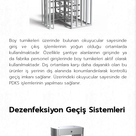
Boy turnikeleri üzerinde bulunan okuyucular sayesinde
giriş ve çıkış işlemlerinin yoğun olduğu ortamlarda
kullanılmaktadır. Özellikle şantiye alanlarının girişinde ya
da fabrika personel girişlerinde boy turnikeleri aktif olarak
kullanılmaktadır. Dış ortamlara karşı daha dayanıklı olan bu
ürünler iş yerinin dış alanında konumlandırılarak kontrollü
geçiş imkanı sağlanır. Üzerindeki okuyucular sayesinde de
PDKS işlemlerinin yapılması sağlanır.
Dezenfeksiyon Geçiş Sistemleri